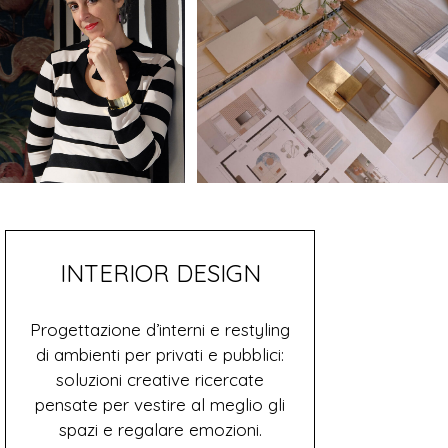
INTERIOR DESIGN
Progettazione d’interni e restyling
di ambienti per privati e pubblici:
soluzioni creative ricercate
pensate per vestire al meglio gli
spazi e regalare emozioni.