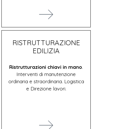
RISTRUTTURAZIONE
EDILIZIA
Ristrutturazioni chiavi in mano
.
Interventi di manutenzione
ordinaria e straordinaria. Logistica
e Direzione lavori.