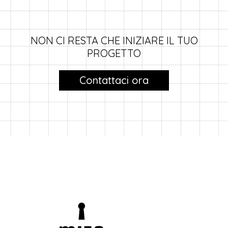
NON CI RESTA CHE INIZIARE IL TUO
PROGETTO
Contattaci ora