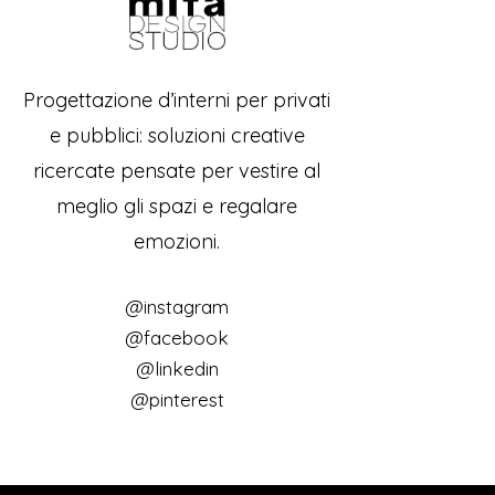
Progettazione d’interni per privati
e pubblici: soluzioni creative
ricercate pensate per vestire al
meglio gli spazi e regalare
emozioni.
@instagram
@facebook
@linkedin
@pinterest