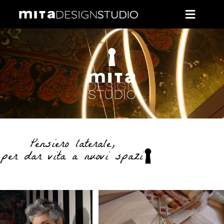
Pensiero laterale,
per dar vita a nuovi spazi