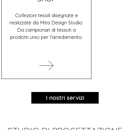
Collezioni tessili disegnate e
realizzate da Mita Design Studio.
Da campionari di tessuti a
prodotti unici per l’arredamento.
I nostri servizi