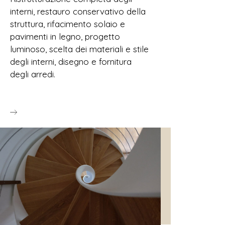
interni, restauro conservativo della
struttura, rifacimento solaio e
pavimenti in legno, progetto
luminoso, scelta dei materiali e stile
degli interni, disegno e fornitura
degli arredi.