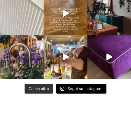
Carica altro
Segui su Instagram