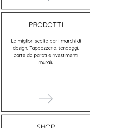
PRODOTTI
Le migliori scelte per i marchi di
design. Tappezzeria, tendaggi,
carte da parati e rivestimenti
murali.
SHOP