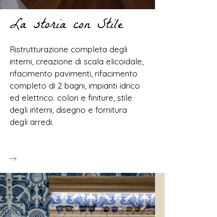
La storia con Stile
Ristrutturazione completa degli
interni, creazione di scala elicoidale,
rifacimento pavimenti, rifacimento
completo di 2 bagni, impianti idrico
ed elettrico. colori e finiture, stile
degli interni, disegno e fornitura
degli arredi.