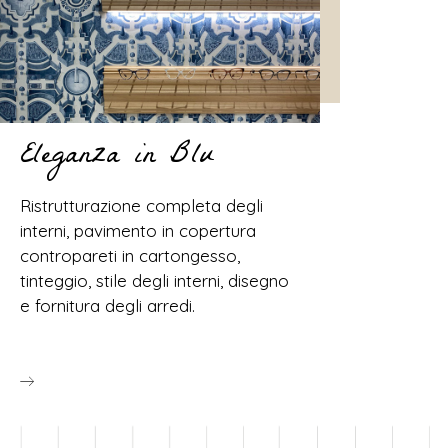
Eleganza in Blu
Ristrutturazione completa degli
interni, pavimento in copertura
contropareti in cartongesso,
tinteggio, stile degli interni, disegno
e fornitura degli arredi.