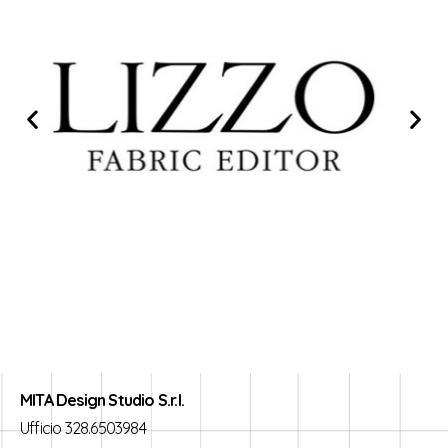
MITA Design Studio S.r.l.
Ufficio 328.6503984