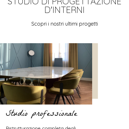
STUDIO DI PROGETTAZIONE
D'INTERNI
Scopri i nostri ultimi progetti
Studio professionale
Ristrutturazione completa degli