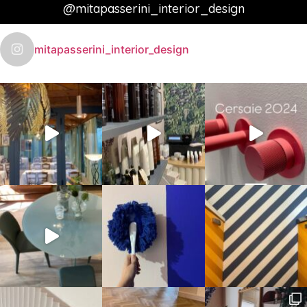
@mitapasserini_interior_design
mitapasserini_interior_design