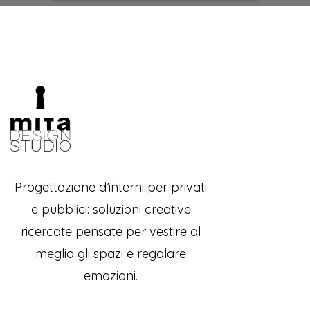
Progettazione d’interni per privati
e pubblici: soluzioni creative
ricercate pensate per vestire al
meglio gli spazi e regalare
emozioni.